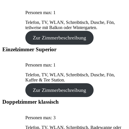
Personen max: 1
Telefon, TV, WLAN, Schreibtisch, Dusche, Fön,
teilweise mit Balkon oder Wintergarten.
Zur Zimmerbeschreibung
Einzelzimmer Superior
Personen max: 1
Telefon, TV, WLAN, Schreibtisch, Dusche, Fön,
Kaffee & Tee Station.
Zur Zimmerbeschreibung
Doppelzimmer klassisch
Personen max: 3
Telefon, TV, WLAN, Schreibtisch, Badewanne oder