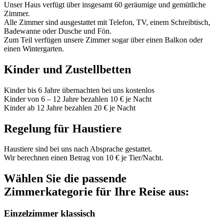
Unser Haus verfügt über insgesamt 60 geräumige und gemütliche
Zimmer.
Alle Zimmer sind ausgestattet mit Telefon, TV, einem Schreibtisch,
Badewanne oder Dusche und Fön.
Zum Teil verfügen unsere Zimmer sogar über einen Balkon oder
einen Wintergarten.
Kinder und Zustellbetten
Kinder bis 6 Jahre übernachten bei uns kostenlos
Kinder von 6 – 12 Jahre bezahlen 10 € je Nacht
Kinder ab 12 Jahre bezahlen 20 € je Nacht
Regelung für Haustiere
Haustiere sind bei uns nach Absprache gestattet.
Wir berechnen einen Betrag von 10 € je Tier/Nacht.
Wählen Sie die passende
Zimmerkategorie für Ihre Reise aus:
Einzelzimmer klassisch