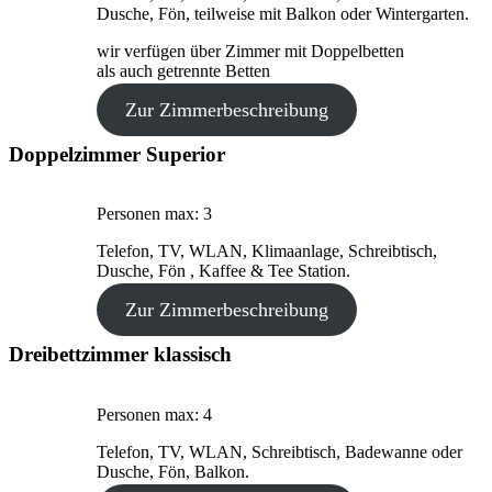
Dusche, Fön, teilweise mit Balkon oder Wintergarten.
wir verfügen über Zimmer mit Doppelbetten
als auch getrennte Betten
Zur Zimmerbeschreibung
Doppelzimmer Superior
Personen max: 3
Telefon, TV, WLAN, Klimaanlage, Schreibtisch,
Dusche, Fön , Kaffee & Tee Station.
Zur Zimmerbeschreibung
Dreibettzimmer klassisch
Personen max: 4
Telefon, TV, WLAN, Schreibtisch, Badewanne oder
Dusche, Fön, Balkon.