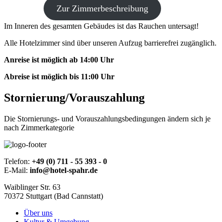
Zur Zimmerbeschreibung
Im Inneren des gesamten Gebäudes ist das Rauchen untersagt!
Alle Hotelzimmer sind über unseren Aufzug barrierefrei zugänglich.
Anreise ist möglich ab 14:00 Uhr
Abreise ist möglich bis 11:00 Uhr
Stornierung/Vorauszahlung
Die Stornierungs- und Vorauszahlungsbedingungen ändern sich je
nach Zimmerkategorie
Telefon:
+49 (0) 711 - 55 393 - 0
E-Mail:
info@hotel-spahr.de
Waiblinger Str. 63
70372 Stuttgart (Bad Cannstatt)
Über uns
Kultur & Umgebung