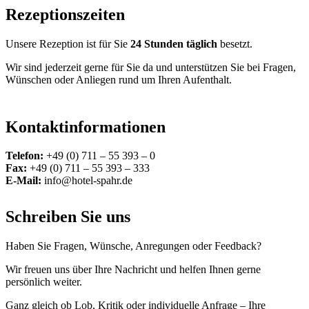
Rezeptionszeiten
Unsere Rezeption ist für Sie
24 Stunden täglich
besetzt.
Wir sind jederzeit gerne für Sie da und unterstützen Sie bei Fragen,
Wünschen oder Anliegen rund um Ihren Aufenthalt.
Kontaktinformationen
Telefon:
+49 (0) 711 – 55 393 – 0
Fax:
+49 (0) 711 – 55 393 – 333
E-Mail:
info@hotel-spahr.de
Schreiben Sie uns
Haben Sie Fragen, Wünsche, Anregungen oder Feedback?
Wir freuen uns über Ihre Nachricht und helfen Ihnen gerne
persönlich weiter.
Ganz gleich ob Lob, Kritik oder individuelle Anfrage – Ihre