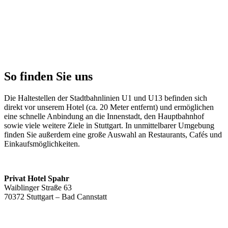
Kontakt
So finden Sie uns
Die Haltestellen der Stadtbahnlinien U1 und U13 befinden sich
direkt vor unserem Hotel (ca. 20 Meter entfernt) und ermöglichen
eine schnelle Anbindung an die Innenstadt, den Hauptbahnhof
sowie viele weitere Ziele in Stuttgart. In unmittelbarer Umgebung
finden Sie außerdem eine große Auswahl an Restaurants, Cafés und
Einkaufsmöglichkeiten.
Privat Hotel Spahr
Waiblinger Straße 63
70372 Stuttgart – Bad Cannstatt