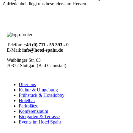
Zufriedenheit liegt uns besonders am Herzen.
Telefon:
+49 (0) 711 - 55 393 - 0
E-Mail:
info@hotel-spahr.de
Waiblinger Str. 63
70372 Stuttgart (Bad Cannstatt)
Über uns
Kultur & Umgebung
Frühstück & Hotellobby
Hotelbar
Parkplätze
Konferenzraum
Biergarten & Terrasse
Events im Hotel Spahr