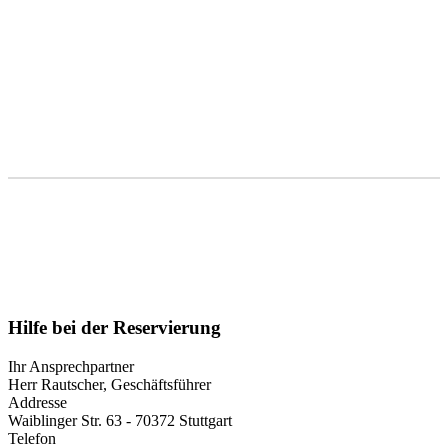
Reservierung
Hilfe bei der Reservierung
Ihr Ansprechpartner
Herr Rautscher, Geschäftsführer
Addresse
Waiblinger Str. 63 - 70372 Stuttgart
Telefon