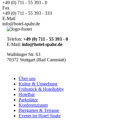
+49 (0) 711 - 55 393 - 0
Fax
+49 (0) 711 - 55 393 - 333
E-Mail
info@hotel-spahr.de
Telefon:
+49 (0) 711 - 55 393 - 0
E-Mail:
info@hotel-spahr.de
Waiblinger Str. 63
70372 Stuttgart (Bad Cannstatt)
Über uns
Kultur & Umgebung
Frühstück & Hotellobby
Hotelbar
Parkplätze
Konferenzraum
Biergarten & Terrasse
Events im Hotel Spahr